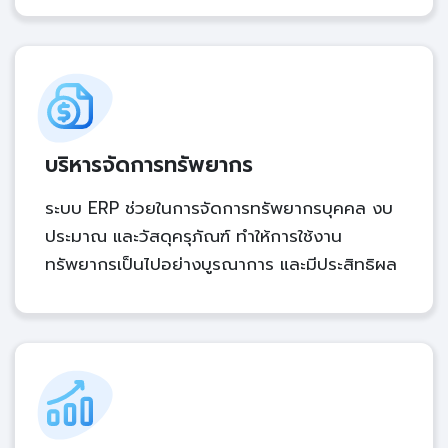
บริหารจัดการทรัพยากร
ระบบ ERP ช่วยในการจัดการทรัพยากรบุคคล งบ
ประมาณ และวัสดุครุภัณฑ์ ทำให้การใช้งาน
ทรัพยากรเป็นไปอย่างบูรณาการ และมีประสิทธิผล