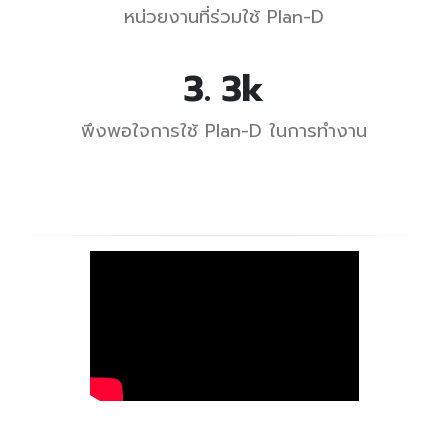
หน่วยงานที่ร่วมใช้ Plan-D
3
.
4
k
พึงพอใจการใช้ Plan-D ในการทำงาน