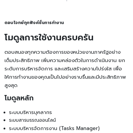
ตอบโจทย์ทุกฟังค์ชั่นการทำงาน
โมดูลการใช้งานครบครัน
ตอบสนองทุกความต้องการของหน่วยงานภาครัฐอย่าง
เต็มประสิทธิภาพ เพิ่มความคล่องตัวในการดำเนินงาน ยก
ระดับการบริหารจัดการ และเสริมสร้างความโปร่งใส เพื่อ
ให้การทำงานของคุณเป็นไปอย่างราบรื่นและมีประสิทธิภาพ
สูงสุด
โมดูลหลัก
ระบบบริหารบุคลากร
ระบบสารบรรณออนไลน์
ระบบบริหารจัดการงาน (Tasks Manager)