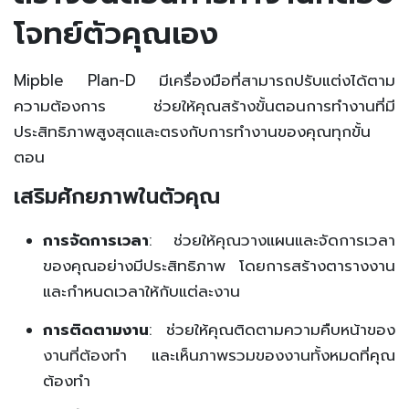
โจทย์ตัวคุณเอง
Mipble Plan-D มีเครื่องมือที่สามารถปรับแต่งได้ตาม
ความต้องการ ช่วยให้คุณสร้างขั้นตอนการทำงานที่มี
ประสิทธิภาพสูงสุดและตรงกับการทำงานของคุณทุกขั้น
ตอน
เสริมศักยภาพในตัวคุณ
การจัดการเวลา
: ช่วยให้คุณวางแผนและจัดการเวลา
ของคุณอย่างมีประสิทธิภาพ โดยการสร้างตารางงาน
และกำหนดเวลาให้กับแต่ละงาน
การติดตามงาน
: ช่วยให้คุณติดตามความคืบหน้าของ
งานที่ต้องทำ และเห็นภาพรวมของงานทั้งหมดที่คุณ
ต้องทำ