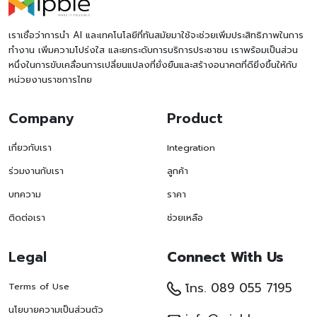
เราเชื่อว่าการนำ AI และเทคโนโลยีที่ทันสมัยมาใช้จะช่วยเพิ่มประสิทธิภาพในการ
ทำงาน เพิ่มความโปร่งใส และยกระดับการบริการประชาชน เราพร้อมเป็นส่วน
หนึ่งในการขับเคลื่อนการเปลี่ยนแปลงที่ยั่งยืนและสร้างอนาคตที่ดียิ่งขึ้นให้กับ
หน่วยงานราชการไทย
Company
Product
เกี่ยวกับเรา
Integration
ร่วมงานกับเรา
ลูกค้า
บทความ
ราคา
ติดต่อเรา
ช่วยเหลือ
Legal
Connect With Us
โทร. 089 055 7195
Terms of Use
นโยบายความเป็นส่วนตัว