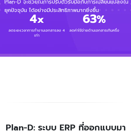
Plan-D จะช่วยในการปรับตัวรับมือกับการเปลี่ยนแปลงใน
ยุคปัจจุบัน ได้อย่างมีประสิทธิภาพมากยิ่งขึ้น
4
63
x
%
ลดระยะเวลาการทำงานเอกสารลง 4
ลดค่าใช้จ่ายด้านเอกสารเกินครึ่ง
เท่า
Plan-D: ระบบ ERP ที่ออกแบบมา