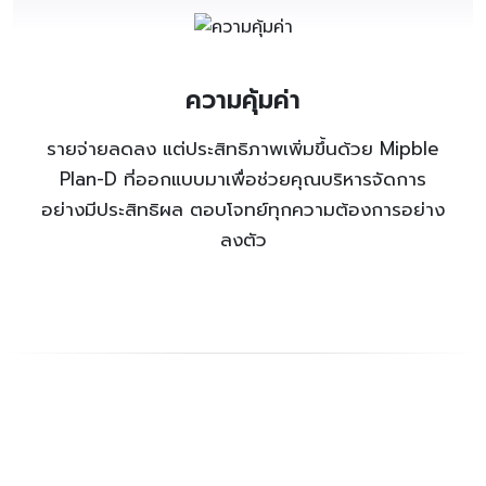
ความคุ้มค่า
รายจ่ายลดลง แต่ประสิทธิภาพเพิ่มขึ้นด้วย Mipble
Plan-D ที่ออกแบบมาเพื่อช่วยคุณบริหารจัดการ
อย่างมีประสิทธิผล ตอบโจทย์ทุกความต้องการอย่าง
ลงตัว