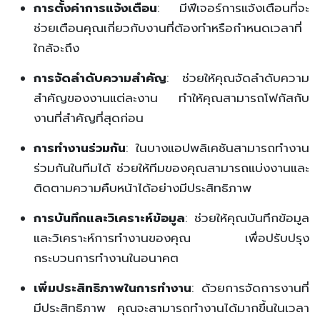
การตั้งค่าการแจ้งเตือน
: มีฟีเจอร์การแจ้งเตือนที่จะ
ช่วยเตือนคุณเกี่ยวกับงานที่ต้องทำหรือกำหนดเวลาที่
ใกล้จะถึง
การจัดลำดับความสำคัญ
: ช่วยให้คุณจัดลำดับความ
สำคัญของงานแต่ละงาน ทำให้คุณสามารถโฟกัสกับ
งานที่สำคัญที่สุดก่อน
การทำงานร่วมกัน
: ในบางแอปพลิเคชันสามารถทำงาน
ร่วมกันในทีมได้ ช่วยให้ทีมของคุณสามารถแบ่งงานและ
ติดตามความคืบหน้าได้อย่างมีประสิทธิภาพ
การบันทึกและวิเคราะห์ข้อมูล
: ช่วยให้คุณบันทึกข้อมูล
และวิเคราะห์การทำงานของคุณ เพื่อปรับปรุง
กระบวนการทำงานในอนาคต
เพิ่มประสิทธิภาพในการทำงาน
: ด้วยการจัดการงานที่
มีประสิทธิภาพ คุณจะสามารถทำงานได้มากขึ้นในเวลา