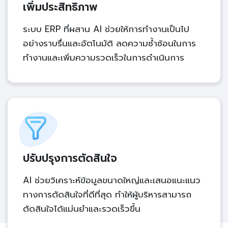
เพิ่มประสิทธิภาพ
ระบบ ERP ที่ผสาน AI ช่วยให้การทำงานเป็นไป
อย่างราบรื่นและอัตโนมัติ ลดความซ้ำซ้อนในการ
ทำงานและเพิ่มความรวดเร็วในการดำเนินการ
ปรับปรุงการตัดสินใจ
AI ช่วยวิเคราะห์ข้อมูลขนาดใหญ่และเสนอแนะแนว
ทางการตัดสินใจที่ดีที่สุด ทำให้ผู้บริหารสามารถ
ตัดสินใจได้แม่นยำและรวดเร็วขึ้น