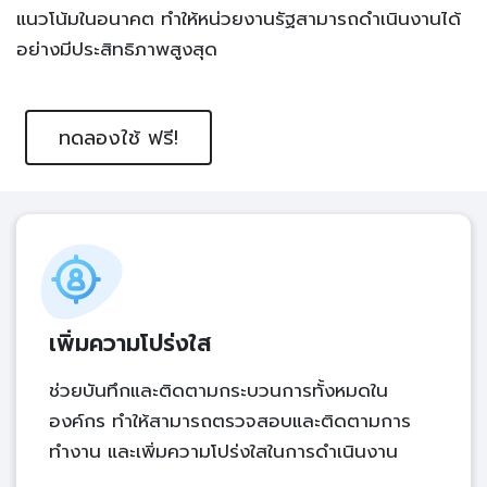
แนวโน้มในอนาคต ทำให้หน่วยงานรัฐสามารถดำเนินงานได้
อย่างมีประสิทธิภาพสูงสุด
ทดลองใช้ ฟรี!
เพิ่มความโปร่งใส
ช่วยบันทึกและติดตามกระบวนการทั้งหมดใน
องค์กร ทำให้สามารถตรวจสอบและติดตามการ
ทำงาน และเพิ่มความโปร่งใสในการดำเนินงาน