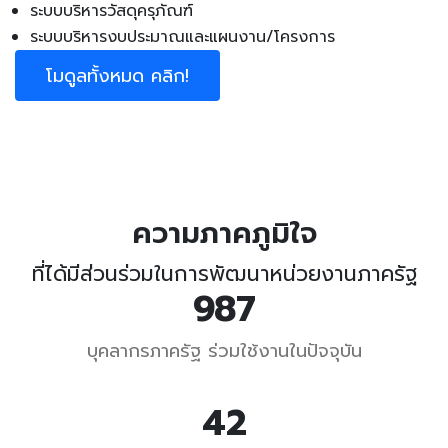
ระบบบริหารวัสดุครุภัณฑ์
ระบบบริหารงบประมาณและแผนงาน/โครงการ
โมดูลทั้งหมด คลิก!
ความภาคภูมิใจ
ที่ได้มีส่วนร่วมในการพัฒนาหน่วยงานภาครัฐ
1337
บุคลากรภาครัฐ ร่วมใช้งานในปัจจุบัน
57