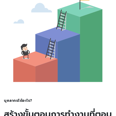
บุคลากรได้อะไร?
สร้างขั้นตอนการทำงานที่ตอบ