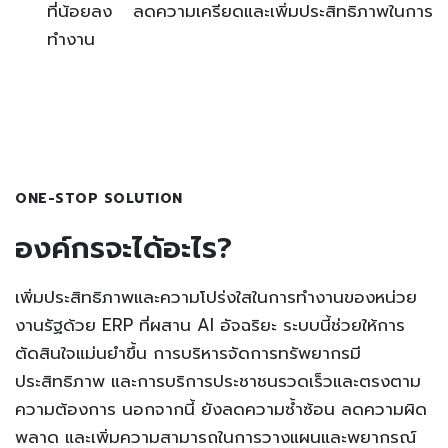
ที่น้อยลง ลดความเครียดและเพิ่มประสิทธิภาพในการ
ทำงาน
ONE-STOP SOLUTION
องค์กรจะได้อะไร?
เพิ่มประสิทธิภาพและความโปร่งใสในการทำงานของหน่วย
งานรัฐด้วย ERP ที่ผสาน AI อัจฉริยะ ระบบนี้ช่วยให้การ
ตัดสินใจแม่นยำขึ้น การบริหารจัดการทรัพยากรมี
ประสิทธิภาพ และการบริการประชาชนรวดเร็วและตรงตาม
ความต้องการ นอกจากนี้ ยังลดความซ้ำซ้อน ลดความผิด
พลาด และเพิ่มความสามารถในการวางแผนและพยากรณ์