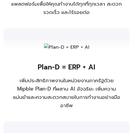
แพลตฟอร์มเพื่อให้คุณทำงานได้ทุกที่ทุกเวลา สะดวก
รวดเร็ว และไร้รอยต่อ
Plan-D = ERP + AI
เพิ่มประสิทธิภาพงานในหน่วยงานภาครัฐด้วย
Mipble Plan-D ที่ผสาน AI อัจฉริยะ เพิ่มความ
แม่นยำและความสะดวกสบายในการทำงานอย่างมือ
อาชีพ