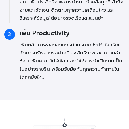
คุณ เพิ่มประสิทธิภาพการทำงานด้วยข้อมูลที่เข้าถึง
ง่ายและชัดเจน ติดตามทุกความเคลื่อนไหวและ
วิเคราะห์ข้อมูลได้อย่างรวดเร็วและแม่นยำ
เพิ่ม Productivity
3
เพิ่มผลิตภาพขององค์กรด้วยระบบ ERP อัจฉริยะ
จัดการทรัพยากรอย่างมีประสิทธิภาพ ลดความซ้ำ
ซ้อน เพิ่มความโปร่งใส และทำให้การดำเนินงานเป็น
ไปอย่างราบรื่น พร้อมรับมือกับทุกความท้าทายใน
โลกสมัยใหม่