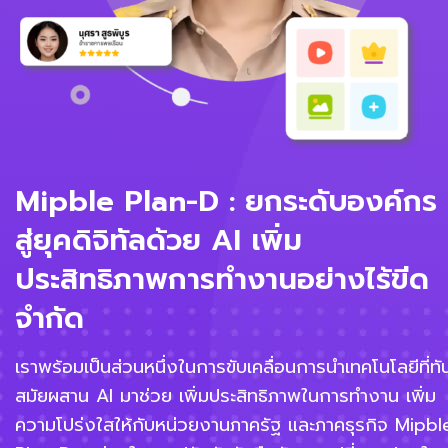
Mipble Plan-D : ยกระดับองค์กร
สู่ยุคดิจิทัลด้วย AI เพิ่ม
ประสิทธิภาพการทำงานอย่างไร้ขีด
จำกัด
เราพร้อมเป็นส่วนหนึ่งในการขับเคลื่อนการนำเทคโนโลยีที่ทั
สมัยผสาน AI มาช่วย เพิ่มประสิทธิภาพในการทำงาน เพิ่ม
ความโปร่งใสให้กับหน่วยงานภาครัฐ และภาคธุรกิจ Mipbl