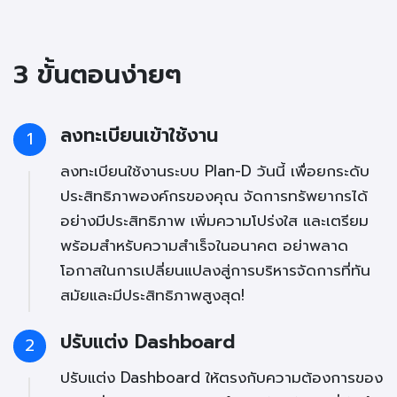
3 ขั้นตอนง่ายๆ
ลงทะเบียนเข้าใช้งาน
1
ลงทะเบียนใช้งานระบบ Plan-D วันนี้ เพื่อยกระดับ
ประสิทธิภาพองค์กรของคุณ จัดการทรัพยากรได้
อย่างมีประสิทธิภาพ เพิ่มความโปร่งใส และเตรียม
พร้อมสำหรับความสำเร็จในอนาคต อย่าพลาด
โอกาสในการเปลี่ยนแปลงสู่การบริหารจัดการที่ทัน
สมัยและมีประสิทธิภาพสูงสุด!
ปรับแต่ง Dashboard
2
ปรับแต่ง Dashboard ให้ตรงกับความต้องการของ