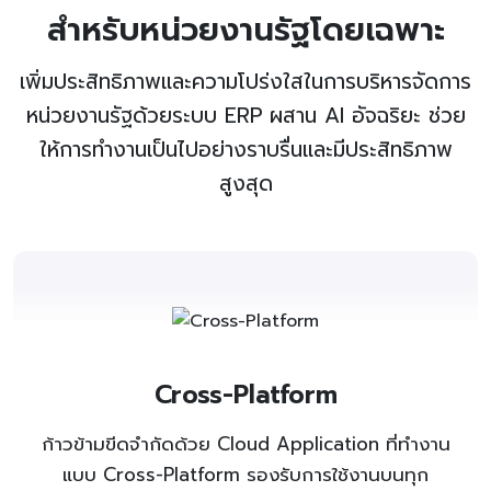
สำหรับหน่วยงานรัฐโดยเฉพาะ
เพิ่มประสิทธิภาพและความโปร่งใสในการบริหารจัดการ
หน่วยงานรัฐด้วยระบบ ERP ผสาน AI อัจฉริยะ ช่วย
ให้การทำงานเป็นไปอย่างราบรื่นและมีประสิทธิภาพ
สูงสุด
Cross-Platform
ก้าวข้ามขีดจำกัดด้วย Cloud Application ที่ทำงาน
แบบ Cross-Platform รองรับการใช้งานบนทุก