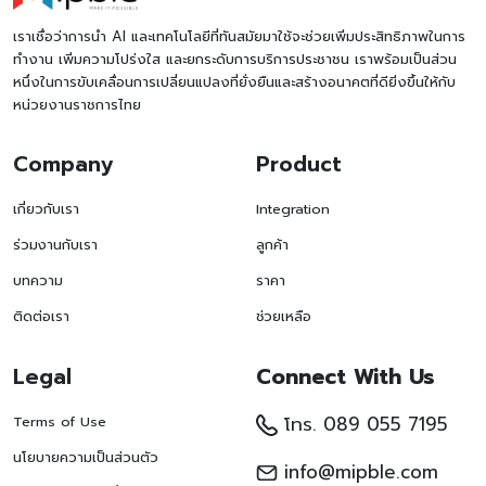
เราเชื่อว่าการนำ AI และเทคโนโลยีที่ทันสมัยมาใช้จะช่วยเพิ่มประสิทธิภาพในการ
ทำงาน เพิ่มความโปร่งใส และยกระดับการบริการประชาชน เราพร้อมเป็นส่วน
หนึ่งในการขับเคลื่อนการเปลี่ยนแปลงที่ยั่งยืนและสร้างอนาคตที่ดียิ่งขึ้นให้กับ
หน่วยงานราชการไทย
Company
Product
เกี่ยวกับเรา
Integration
ร่วมงานกับเรา
ลูกค้า
บทความ
ราคา
ติดต่อเรา
ช่วยเหลือ
Legal
Connect With Us
โทร. 089 055 7195
Terms of Use
นโยบายความเป็นส่วนตัว
info@mipble.com