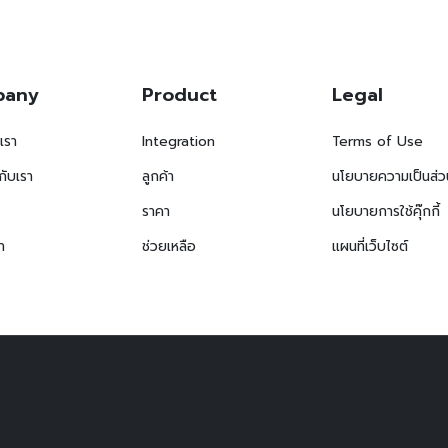
pany
Product
Legal
บเรา
Integration
Terms of Use
กับเรา
ลูกค้า
นโยบายความเป็นส่ว
ราคา
นโยบายการใช้คุ๊กกี้
า
ช่วยเหลือ
แผนที่เว็บไซต์