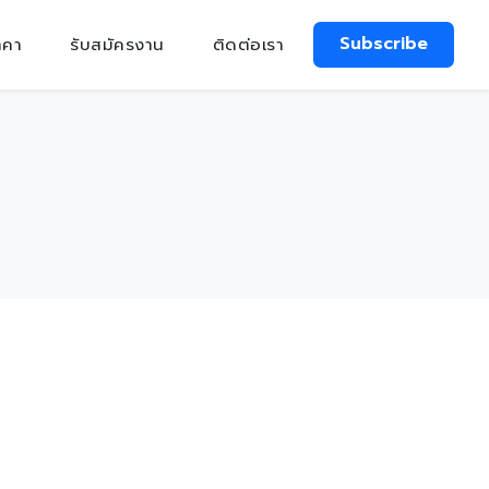
Subscribe
าคา
รับสมัครงาน
ติดต่อเรา