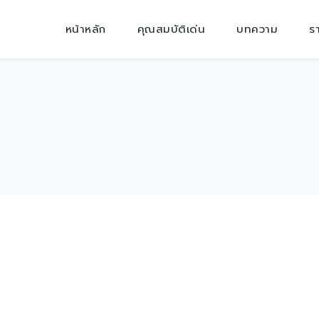
หน้าหลัก
คุณสมบัติเด่น
บทความ
ร