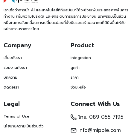
เราเชื่อว่าการนำ AI และเทคโนโลยีที่ทันสมัยมาใช้จะช่วยเพิ่มประสิทธิภาพในการ
ทำงาน เพิ่มความโปร่งใส และยกระดับการบริการประชาชน เราพร้อมเป็นส่วน
หนึ่งในการขับเคลื่อนการเปลี่ยนแปลงที่ยั่งยืนและสร้างอนาคตที่ดียิ่งขึ้นให้กับ
หน่วยงานราชการไทย
Company
Product
เกี่ยวกับเรา
Integration
ร่วมงานกับเรา
ลูกค้า
บทความ
ราคา
ติดต่อเรา
ช่วยเหลือ
Legal
Connect With Us
โทร. 089 055 7195
Terms of Use
นโยบายความเป็นส่วนตัว
info@mipble.com