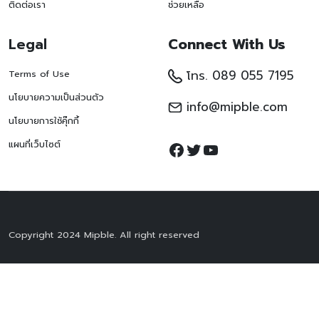
ติดต่อเรา
ช่วยเหลือ
Legal
Connect With Us
โทร. 089 055 7195
Terms of Use
นโยบายความเป็นส่วนตัว
info@mipble.com
นโยบายการใช้คุ๊กกี้
Facebook
Twitter
YouTube
แผนที่เว็บไซต์
Copyright 2024 Mipble. All right reserved