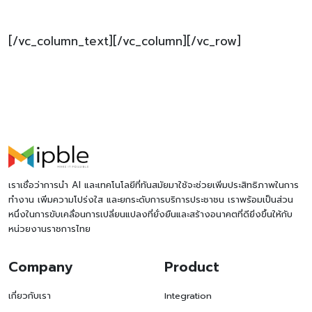
[/vc_column_text][/vc_column][/vc_row]
เราเชื่อว่าการนำ AI และเทคโนโลยีที่ทันสมัยมาใช้จะช่วยเพิ่มประสิทธิภาพในการ
ทำงาน เพิ่มความโปร่งใส และยกระดับการบริการประชาชน เราพร้อมเป็นส่วน
หนึ่งในการขับเคลื่อนการเปลี่ยนแปลงที่ยั่งยืนและสร้างอนาคตที่ดียิ่งขึ้นให้กับ
หน่วยงานราชการไทย
Company
Product
เกี่ยวกับเรา
Integration