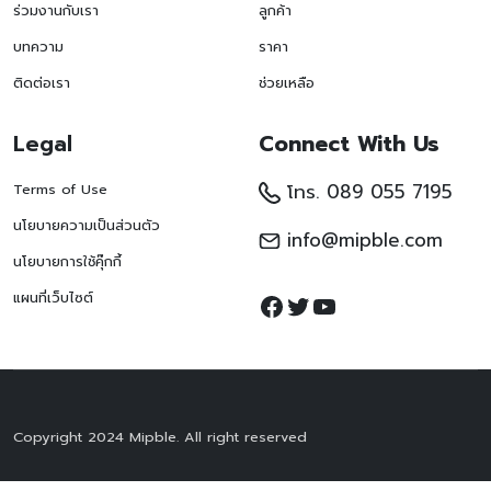
ร่วมงานกับเรา
ลูกค้า
บทความ
ราคา
ติดต่อเรา
ช่วยเหลือ
Legal
Connect With Us
โทร. 089 055 7195
Terms of Use
นโยบายความเป็นส่วนตัว
info@mipble.com
นโยบายการใช้คุ๊กกี้
Facebook
Twitter
YouTube
แผนที่เว็บไซต์
Copyright 2024 Mipble. All right reserved