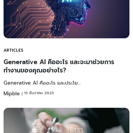
ARTICLES
Generative AI คืออะไร และจะมาช่วยการ
ทำงานของคุณอย่างไร?
Generative AI คืออะไร และประโย…
Mipble
13 ธันวาคม 2023