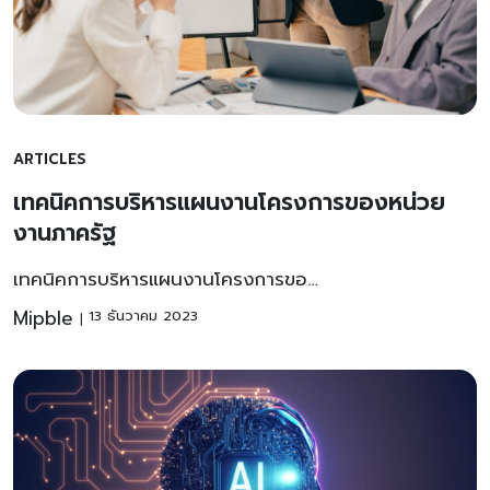
ARTICLES
เทคนิคการบริหารแผนงานโครงการของหน่วย
งานภาครัฐ
เทคนิคการบริหารแผนงานโครงการขอ…
Mipble
13 ธันวาคม 2023