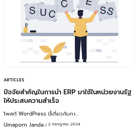
ARTICLES
ปัจจัยสำคัญในการนำ ERP มาใช้ในหน่วยงานรัฐ
ให้ประสบความสำเร็จ
โพสต์ WordPress นี้เกี่ยวกับกา…
Umaporn Janda
2 กรกฎาคม 2024