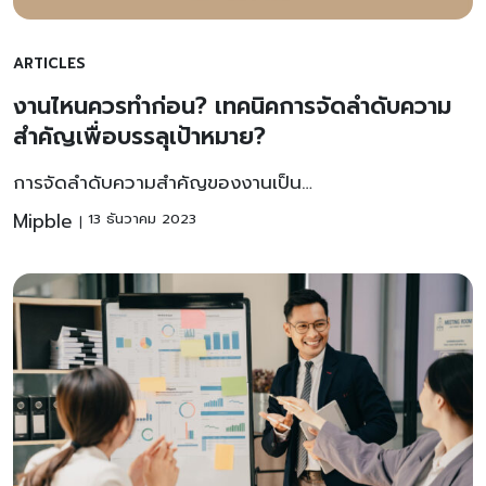
ARTICLES
งานไหนควรทำก่อน? เทคนิคการจัดลำดับความ
สำคัญเพื่อบรรลุเป้าหมาย?
การจัดลำดับความสำคัญของงานเป็น…
Mipble
13 ธันวาคม 2023