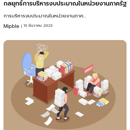
กลยุทธ์การบริหารงบประมาณในหน่วยงานภาครัฐ
การบริหารงบประมาณในหน่วยงานภาค…
Mipble
13 ธันวาคม 2023