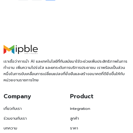
pagination
เราเชื่อว่าการนำ AI และเทคโนโลยีที่ทันสมัยมาใช้จะช่วยเพิ่มประสิทธิภาพในการ
ทำงาน เพิ่มความโปร่งใส และยกระดับการบริการประชาชน เราพร้อมเป็นส่วน
หนึ่งในการขับเคลื่อนการเปลี่ยนแปลงที่ยั่งยืนและสร้างอนาคตที่ดียิ่งขึ้นให้กับ
หน่วยงานราชการไทย
Company
Product
เกี่ยวกับเรา
Integration
ร่วมงานกับเรา
ลูกค้า
บทความ
ราคา