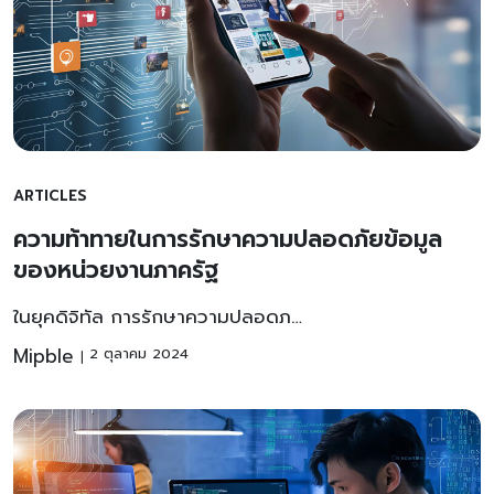
ARTICLES
ความท้าทายในการรักษาความปลอดภัยข้อมูล
ของหน่วยงานภาครัฐ
ในยุคดิจิทัล การรักษาความปลอดภ…
Mipble
2 ตุลาคม 2024