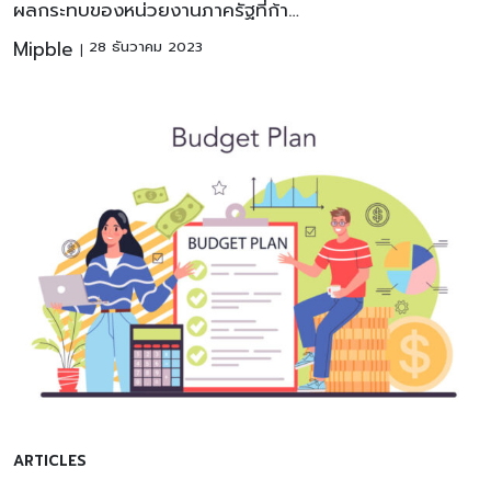
ผลกระทบของหน่วยงานภาครัฐที่ก้า…
Mipble
28 ธันวาคม 2023
ARTICLES