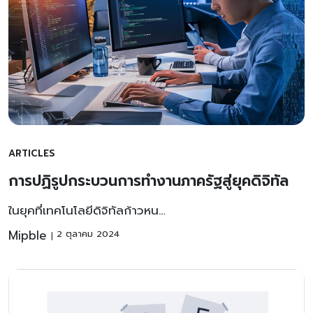
ARTICLES
การปฏิรูปกระบวนการทำงานภาครัฐสู่ยุคดิจิทัล
ในยุคที่เทคโนโลยีดิจิทัลก้าวหน…
Mipble
2 ตุลาคม 2024