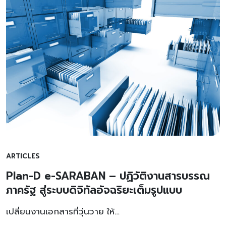
ARTICLES
Plan-D e-SARABAN – ปฏิวัติงานสารบรรณ
ภาครัฐ สู่ระบบดิจิทัลอัจฉริยะเต็มรูปแบบ
เปลี่ยนงานเอกสารที่วุ่นวาย ให้…