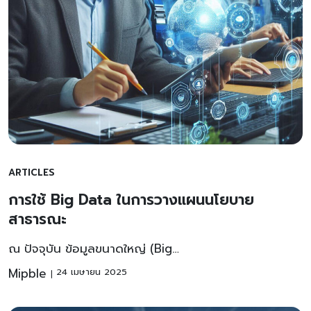
ARTICLES
การใช้ Big Data ในการวางแผนนโยบาย
สาธารณะ
ณ ปัจจุบัน ข้อมูลขนาดใหญ่ (Big…
Mipble
24 เมษายน 2025