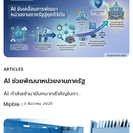
ARTICLES
AI ช่วยพัฒนาหน่วยงานภาครัฐ
AI กำลังเข้ามามีบทบาทสำคัญในกา…
Mipble
3 ธันวาคม 2025