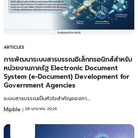
ARTICLES
การพัฒนาระบบสารบรรณอิเล็กทรอนิกส์สำหรับ
หน่วยงานภาครัฐ Electronic Document
System (e-Document) Development for
Government Agencies
ระบบสารบรรณเป็นหัวใจสำคัญของกา…
Mipble
28 มกราคม 2026