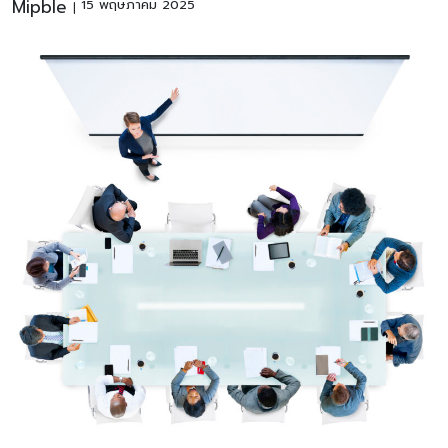
Mipble
15 พฤษภาคม 2025