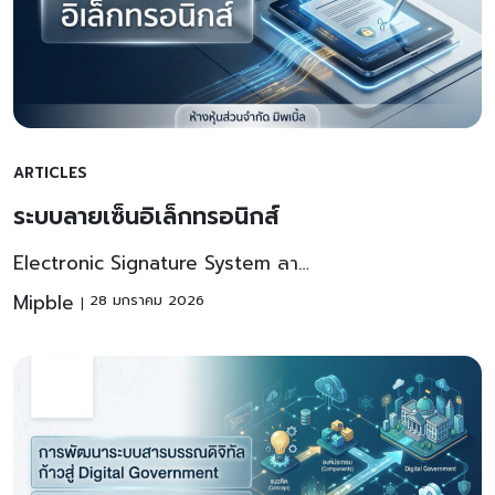
ARTICLES
ระบบลายเซ็นอิเล็กทรอนิกส์
Electronic Signature System ลา…
Mipble
28 มกราคม 2026