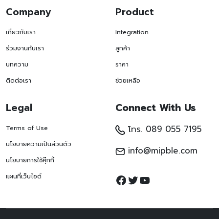
Company
Product
เกี่ยวกับเรา
Integration
ร่วมงานกับเรา
ลูกค้า
บทความ
ราคา
ติดต่อเรา
ช่วยเหลือ
Legal
Connect With Us
โทร. 089 055 7195
Terms of Use
นโยบายความเป็นส่วนตัว
info@mipble.com
นโยบายการใช้คุ๊กกี้
Facebook
Twitter
YouTube
แผนที่เว็บไซต์