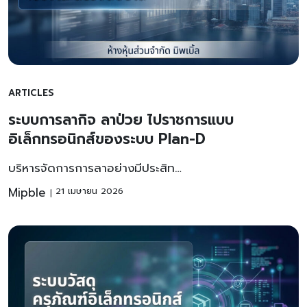
ARTICLES
ระบบการลากิจ ลาป่วย ไปราชการแบบ
อิเล็กทรอนิกส์ของระบบ Plan-D
บริหารจัดการการลาอย่างมีประสิท…
Mipble
21 เมษายน 2026