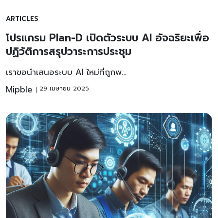
ARTICLES
โปรแกรม Plan-D เปิดตัวระบบ AI อัจฉริยะเพื่อ
ปฏิวัติการสรุปวาระการประชุม
เราขอนำเสนอระบบ AI ใหม่ที่ถูกพ…
Mipble
29 เมษายน 2025