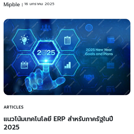
Mipble
16 มกราคม 2025
ARTICLES
แนวโน้มเทคโนโลยี ERP สำหรับภาครัฐในปี
2025