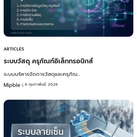
ARTICLES
ระบบวัสดุ ครุภัณฑ์อิเล็กทรอนิกส์
ระบบบริหารจัดการวัสดุและครุภัณ…
Mipble
6 กุมภาพันธ์ 2026