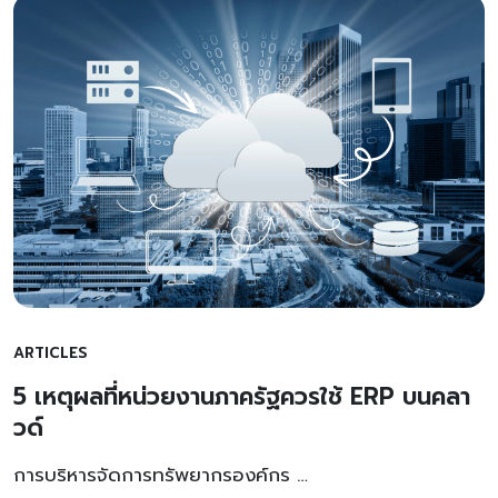
ARTICLES
5 เหตุผลที่หน่วยงานภาครัฐควรใช้ ERP บนคลา
วด์
การบริหารจัดการทรัพยากรองค์กร …