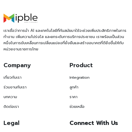
เราเชื่อว่าการนำ AI และเทคโนโลยีที่ทันสมัยมาใช้จะช่วยเพิ่มประสิทธิภาพในการ
ทำงาน เพิ่มความโปร่งใส และยกระดับการบริการประชาชน เราพร้อมเป็นส่วน
หนึ่งในการขับเคลื่อนการเปลี่ยนแปลงที่ยั่งยืนและสร้างอนาคตที่ดียิ่งขึ้นให้กับ
หน่วยงานราชการไทย
Company
Product
เกี่ยวกับเรา
Integration
ร่วมงานกับเรา
ลูกค้า
บทความ
ราคา
ติดต่อเรา
ช่วยเหลือ
Legal
Connect With Us