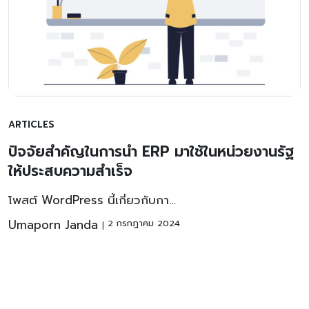
ARTICLES
ปัจจัยสำคัญในการนำ ERP มาใช้ในหน่วยงานรัฐ
ให้ประสบความสำเร็จ
โพสต์ WordPress นี้เกี่ยวกับกา…
Umaporn Janda
2 กรกฎาคม 2024