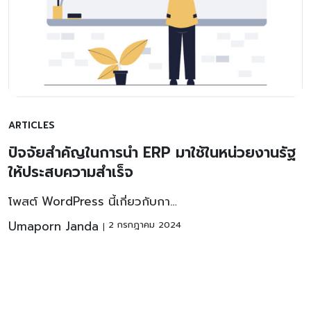
ARTICLES
ปัจจัยสำคัญในการนำ ERP มาใช้ในหน่วยงานรัฐ
ให้ประสบความสำเร็จ
โพสต์ WordPress นี้เกี่ยวกับกา…
Umaporn Janda
2 กรกฎาคม 2024