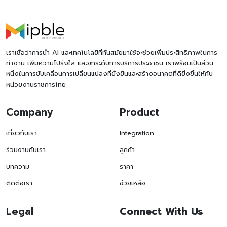
เราเชื่อว่าการนำ AI และเทคโนโลยีที่ทันสมัยมาใช้จะช่วยเพิ่มประสิทธิภาพในการ
ทำงาน เพิ่มความโปร่งใส และยกระดับการบริการประชาชน เราพร้อมเป็นส่วน
หนึ่งในการขับเคลื่อนการเปลี่ยนแปลงที่ยั่งยืนและสร้างอนาคตที่ดียิ่งขึ้นให้กับ
หน่วยงานราชการไทย
Company
Product
เกี่ยวกับเรา
Integration
ร่วมงานกับเรา
ลูกค้า
บทความ
ราคา
ติดต่อเรา
ช่วยเหลือ
Legal
Connect With Us