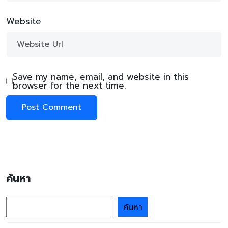
Website
Save my name, email, and website in this
browser for the next time.
ค้นหา
ค้นหา