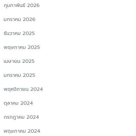
กุมภาพันธ์ 2026
มกราคม 2026
ธันวาคม 2025
พฤษภาคม 2025
เมษายน 2025
มกราคม 2025
พฤศจิกายน 2024
ตุลาคม 2024
กรกฎาคม 2024
พฤษภาคม 2024