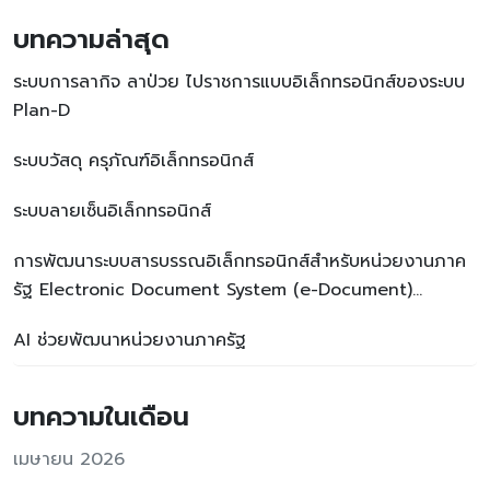
บทความล่าสุด
ระบบการลากิจ ลาป่วย ไปราชการแบบอิเล็กทรอนิกส์ของระบบ
Plan-D
ระบบวัสดุ ครุภัณฑ์อิเล็กทรอนิกส์
ระบบลายเซ็นอิเล็กทรอนิกส์
การพัฒนาระบบสารบรรณอิเล็กทรอนิกส์สำหรับหน่วยงานภาค
รัฐ Electronic Document System (e-Document)
Development for Government Agencies
AI ช่วยพัฒนาหน่วยงานภาครัฐ
บทความในเดือน
เมษายน 2026