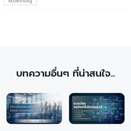
หน่วยงานรัฐ
บทความอื่นๆ ที่น่าสนใจ...