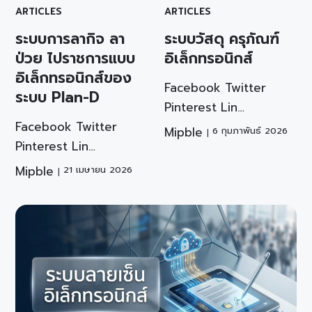
ARTICLES
ARTICLES
ระบบการลากิจ ลา
ระบบวัสดุ ครุภัณฑ์
ป่วย ไปราชการแบบ
อิเล็กทรอนิกส์
อิเล็กทรอนิกส์ของ
Facebook Twitter
ระบบ Plan-D
Pinterest Lin…
Facebook Twitter
Mipble
6 กุมภาพันธ์ 2026
Pinterest Lin…
Mipble
21 เมษายน 2026