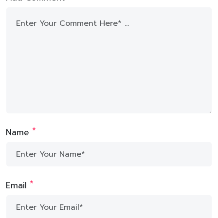
*
Name
*
Email