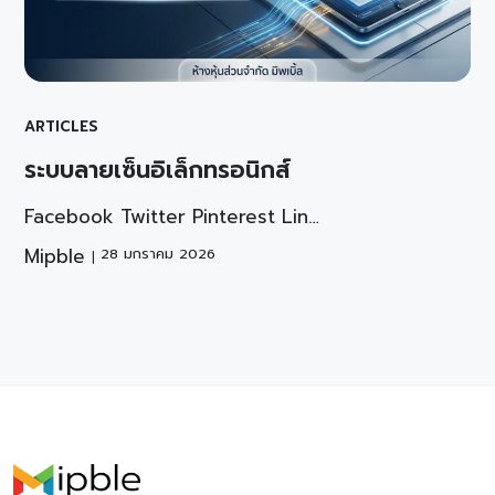
ARTICLES
ระบบลายเซ็นอิเล็กทรอนิกส์
Facebook Twitter Pinterest Lin…
Mipble
28 มกราคม 2026