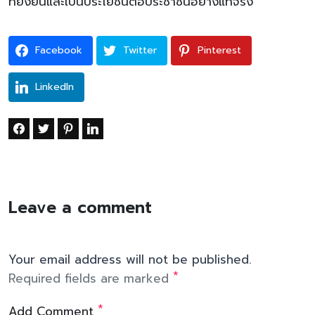
ที่ยั่งยืนและเป็นประโยชน์ต่อประชาชนอย่างแท้จริง
Facebook
Twitter
Pinterest
LinkedIn
Leave a comment
Your email address will not be published.
*
Required fields are marked
*
Add Comment