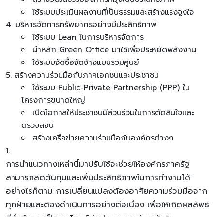
ใช้ระบบประเมินผลงานที่เป็นธรรมและสร้างแรงจูงใจ
บริหารจัดการทรัพยากรอย่างมีประสิทธิภาพ
ใช้ระบบ Lean ในการบริหารจัดการ
นำหลัก Green Office มาใช้เพื่อประหยัดพลังงาน
ใช้ระบบจัดซื้อจัดจ้างแบบรวมศูนย์
สร้างความร่วมมือกับภาคเอกชนและประชาชน
ใช้ระบบ Public-Private Partnership (PPP) ใน
โครงการขนาดใหญ่
เปิดโอกาสให้ประชาชนมีส่วนร่วมในการตัดสินใจและ
ตรวจสอบ
สร้างเครือข่ายความร่วมมือกับองค์กรต่างๆ
การนำแนวทางเหล่านี้มาปรับใช้จะช่วยให้องค์กรภาครัฐ
สามารถลดต้นทุนและเพิ่มประสิทธิภาพในการทำงานได้
อย่างไรก็ตาม การเปลี่ยนแปลงต้องอาศัยความร่วมมือจาก
ทุกฝ่ายและต้องดำเนินการอย่างต่อเนื่อง เพื่อให้เกิดผลลัพธ์