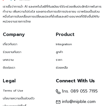
เราเชื่อว่าการนำ AI และเทคโนโลยีที่ทันสมัยมาใช้จะช่วยเพิ่มประสิทธิภาพในการ
ทำงาน เพิ่มความโปร่งใส และยกระดับการบริการประชาชน เราพร้อมเป็นส่วน
หนึ่งในการขับเคลื่อนการเปลี่ยนแปลงที่ยั่งยืนและสร้างอนาคตที่ดียิ่งขึ้นให้กับ
หน่วยงานราชการไทย
Company
Product
เกี่ยวกับเรา
Integration
ร่วมงานกับเรา
ลูกค้า
บทความ
ราคา
ติดต่อเรา
ช่วยเหลือ
Legal
Connect With Us
โทร. 089 055 7195
Terms of Use
นโยบายความเป็นส่วนตัว
info@mipble.com