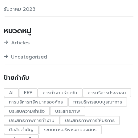
ธันวาคม 2023
หมวดหมู่
Articles
Uncategorized
ป้ายกำกับ
AI
ERP
การทำงานร่วมกัน
การบริการประชาชน
การบริหารทรัพยากรองค์กร
การบริหารแบบบูรณาการ
ประสบความสำเร็จ
ประสิทธิภาพ
ประสิทธิภาพการทำงาน
ประสิทธิภาพการให้บริการ
ปัจจัยสำคัญ
ระบบการบริหารงานองค์กร