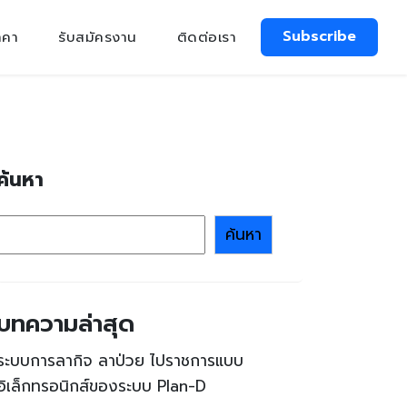
Subscribe
าคา
รับสมัครงาน
ติดต่อเรา
ค้นหา
ค้นหา
บทความล่าสุด
ระบบการลากิจ ลาป่วย ไปราชการแบบ
อิเล็กทรอนิกส์ของระบบ Plan-D