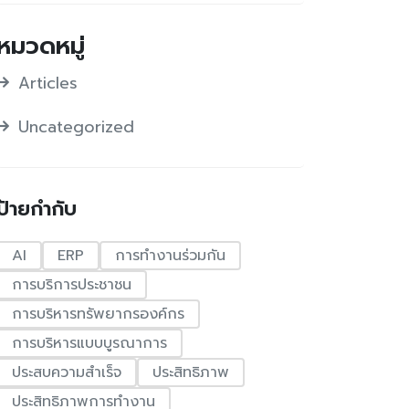
หมวดหมู่
Articles
Uncategorized
ป้ายกำกับ
AI
ERP
การทำงานร่วมกัน
การบริการประชาชน
การบริหารทรัพยากรองค์กร
การบริหารแบบบูรณาการ
ประสบความสำเร็จ
ประสิทธิภาพ
ประสิทธิภาพการทำงาน