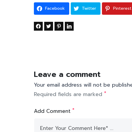
Facebook
Twitter
Pinterest
Leave a comment
Your email address will not be publish
*
Required fields are marked
*
Add Comment