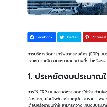
Facebook
Twitter
Pinterest
การบริหารจัดการทรัพยากรองค์กร (ERP) บน
เอกชน และมีความเหมาะสมอย่างยิ่งสำหรับห
1. ประหยัดงบประมาณใ
การใช้ ERP บนคลาวด์ช่วยลดค่าใช้จ่ายด้านโค
ต้องลงทุนในเซิร์ฟเวอร์และอุปกรณ์ราคาแพง 
เดือนหรือรายปีทำให้สามารถวางแผนงบประมาณ