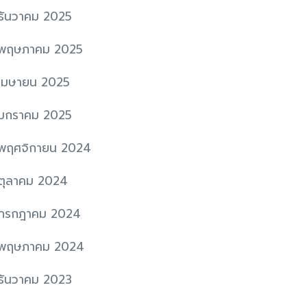
ธันวาคม 2025
พฤษภาคม 2025
เมษายน 2025
มกราคม 2025
พฤศจิกายน 2024
ตุลาคม 2024
กรกฎาคม 2024
พฤษภาคม 2024
ธันวาคม 2023