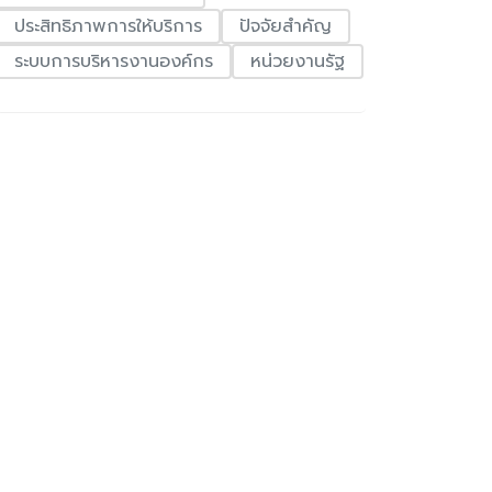
ประสิทธิภาพการให้บริการ
ปัจจัยสำคัญ
ระบบการบริหารงานองค์กร
หน่วยงานรัฐ