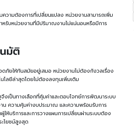
ความต้องการที่เปลี่ยนแปลง หน่วยงานสามารถเพิ่ม
ำหรับหน่วยงานที่มีปริมาณงานไม่แน่นอนหรือมีการ
นมัติ
ภัยให้ทันสมัยอยู่เสมอ หน่วยงานไม่ต้องกังวลเรื่อง
โนโลยีล่าสุดโดยไม่ต้องลงทุนเพิ่มเติม
ึงเป็นทางเลือกที่คุ้มค่าและตอบโจทย์การพัฒนาระบบ
ทำงาน ความคุ้มค่างบประมาณ และความพร้อมรับการ
ผู้ให้บริการและการวางแผนการเปลี่ยนผ่านระบบต้อง
ะโยชน์สูงสุด