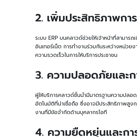
2. เพิ่มประสิทธิภาพกา
ระบบ ERP บนคลาวด์ช่วยให้เจ้าหน้าที่สามารถเข
อินเทอร์เน็ต การทำงานร่วมกันระหว่างหน่วยง
ความรวดเร็วในการให้บริการประชาชน
3. ความปลอดภัยและการ
ผู้ให้บริการคลาวด์ชั้นนำมีมาตรฐานความปลอดภ
อัตโนมัติที่น่าเชื่อถือ ซึ่งอาจมีประสิทธิภาพ
งานที่มีข้อจำกัดด้านบุคลากรไอที
4. ความยืดหยุ่นและก