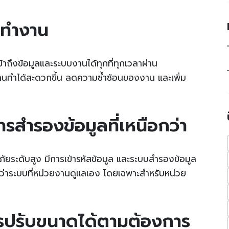
รทำงาน
้าถึงข้อมูลและระบบงานได้ทุกที่ทุกเวลาผ่าน
านทำได้สะดวกขึ้น ลดความซ้ำซ้อนของงาน และเพิ่ม
สำรองข้อมูลที่เหนือกว่า
ัยระดับสูง มีการเข้ารหัสข้อมูล และระบบสำรองข้อมูล
สูงกว่าระบบที่หน่วยงานดูแลเอง โดยเฉพาะสำหรับหน่วย
ารปรับขนาดได้ตามต้องการ