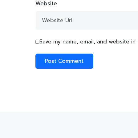
Website
Save my name, email, and website in 