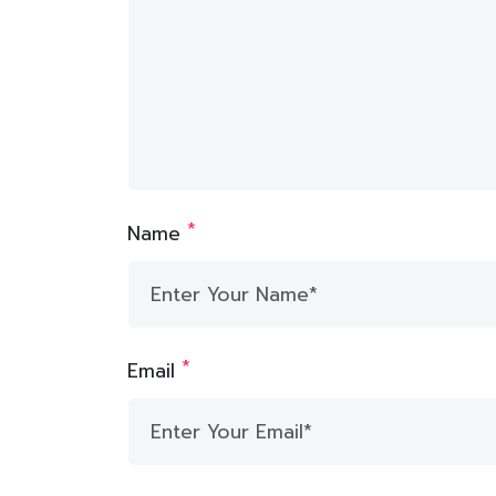
*
Name
*
Email