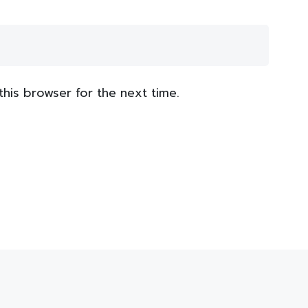
this browser for the next time.