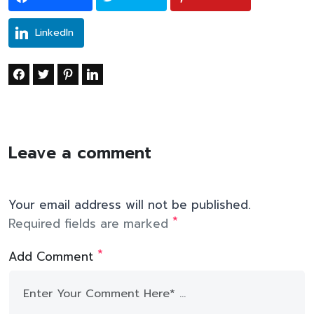
LinkedIn
Leave a comment
Your email address will not be published.
*
Required fields are marked
*
Add Comment