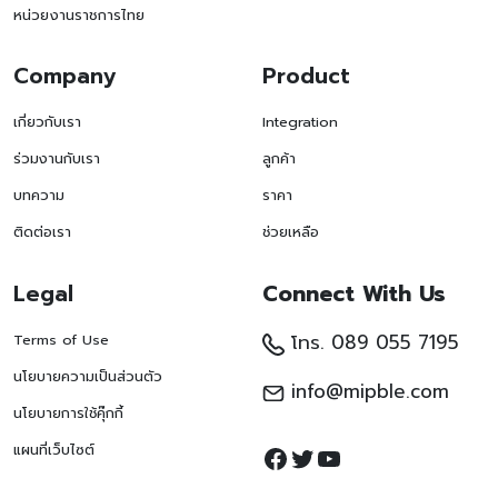
หน่วยงานราชการไทย
Company
Product
เกี่ยวกับเรา
Integration
ร่วมงานกับเรา
ลูกค้า
บทความ
ราคา
ติดต่อเรา
ช่วยเหลือ
Legal
Connect With Us
โทร. 089 055 7195
Terms of Use
นโยบายความเป็นส่วนตัว
info@mipble.com
นโยบายการใช้คุ๊กกี้
แผนที่เว็บไซต์