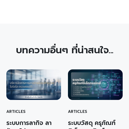
บทความอื่นๆ ที่น่าสนใจ...
ARTICLES
ARTICLES
ระบบการลากิจ ลา
ระบบวัสดุ ครุภัณฑ์