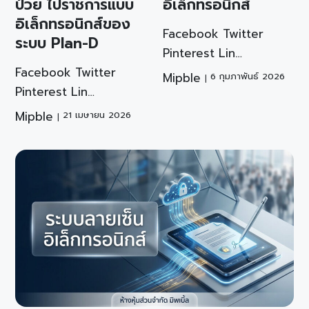
ป่วย ไปราชการแบบ
อิเล็กทรอนิกส์
อิเล็กทรอนิกส์ของ
Facebook Twitter
ระบบ Plan-D
Pinterest Lin…
Facebook Twitter
Mipble
6 กุมภาพันธ์ 2026
Pinterest Lin…
Mipble
21 เมษายน 2026