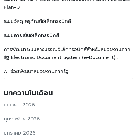
Plan-D
ระบบวัสดุ ครุภัณฑ์อิเล็กทรอนิกส์
ระบบลายเซ็นอิเล็กทรอนิกส์
การพัฒนาระบบสารบรรณอิเล็กทรอนิกส์สำหรับหน่วยงานภาค
รัฐ Electronic Document System (e-Document)
Development for Government Agencies
AI ช่วยพัฒนาหน่วยงานภาครัฐ
บทความในเดือน
เมษายน 2026
กุมภาพันธ์ 2026
มกราคม 2026