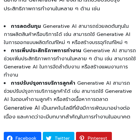
ประสิทธิภาพการทำงานในหลาย ๆ ด้าน เช่น
การลดต้นทุน
Generative AI สามารถช่วยลดต้นทุนใน
การผลิตสินค้าหรือบริการได้ เช่น สามารถใช้ Generative AI
ในการออกแบบผลิตภัณฑ์ใหม่ ๆ หรือสร้างบรรจุภัณฑ์ใหม่ ๆ
การเพิ่มประสิทธิภาพการทำงาน
Generative AI สามารถ
ช่วยเพิ่มประสิทธิภาพการทำงานในหลาย ๆ ด้าน เช่น สามารถใช้
Generative AI ในการจัดลำดับงาน หรือสร้างแผนงานการ
ทำงาน
การปรับปรุงการบริการลูกค้า
Generative AI สามารถ
ช่วยปรับปรุงการบริการลูกค้าได้ เช่น สามารถใช้ Generative
AI ในตอบคำถามลูกค้า หรือสร้างเนื้อหาการตลาด
Generative AI เป็นเทคโนโลยีที่ยังมีการพัฒนาอย่างต่อ
เนื่อง และคาดว่าจะมีบทบาทสำคัญในการทำงานในอนาคต
Facebook
Twitter
Pinterest