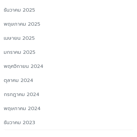
ธันวาคม 2025
พฤษภาคม 2025
เมษายน 2025
มกราคม 2025
พฤศจิกายน 2024
ตุลาคม 2024
กรกฎาคม 2024
พฤษภาคม 2024
ธันวาคม 2023