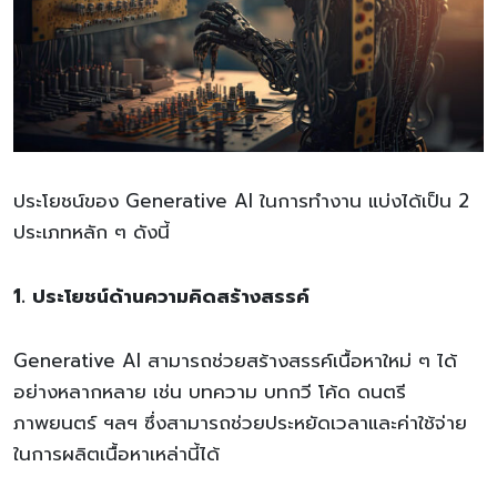
ประโยชน์ของ Generative AI ในการทำงาน แบ่งได้เป็น 2
ประเภทหลัก ๆ ดังนี้
1. ประโยชน์ด้านความคิดสร้างสรรค์
Generative AI สามารถช่วยสร้างสรรค์เนื้อหาใหม่ ๆ ได้
อย่างหลากหลาย เช่น บทความ บทกวี โค้ด ดนตรี
ภาพยนตร์ ฯลฯ ซึ่งสามารถช่วยประหยัดเวลาและค่าใช้จ่าย
ในการผลิตเนื้อหาเหล่านี้ได้