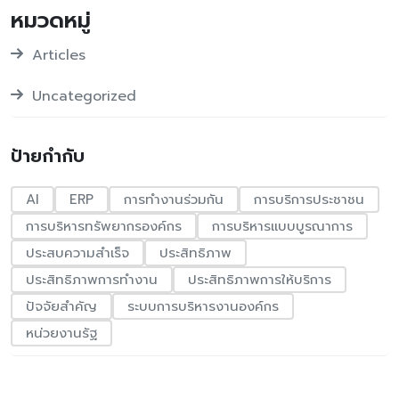
หมวดหมู่
Articles
Uncategorized
ป้ายกำกับ
AI
ERP
การทำงานร่วมกัน
การบริการประชาชน
การบริหารทรัพยากรองค์กร
การบริหารแบบบูรณาการ
ประสบความสำเร็จ
ประสิทธิภาพ
ประสิทธิภาพการทำงาน
ประสิทธิภาพการให้บริการ
ปัจจัยสำคัญ
ระบบการบริหารงานองค์กร
หน่วยงานรัฐ