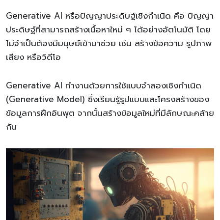
Generative AI หรือปัญญาประดิษฐ์เชิงกำเนิด คือ ปัญญา
ประดิษฐ์ที่สามารถสร้างเนื้อหาใหม่ ๆ ได้อย่างอัตโนมัติ โดย
ไม่จำเป็นต้องมีมนุษย์เข้ามาช่วย เช่น สร้างข้อความ รูปภาพ
เสียง หรือวิดีโอ
Generative AI ทำงานด้วยการใช้แบบจำลองเชิงกำเนิด
(Generative Model) ซึ่งเรียนรู้รูปแบบและโครงสร้างของ
ข้อมูลการฝึกอินพุต จากนั้นสร้างข้อมูลใหม่ที่มีลักษณะคล้าย
กัน