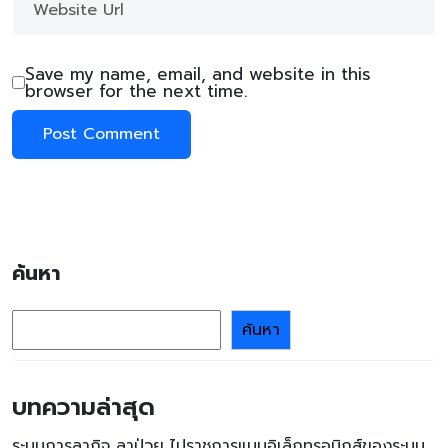
Save my name, email, and website in this
browser for the next time.
ค้นหา
ค้นหา
บทความล่าสุด
ระบบการลากิจ ลาป่วย ไปราชการแบบอิเล็กทรอนิกส์ของระบบ