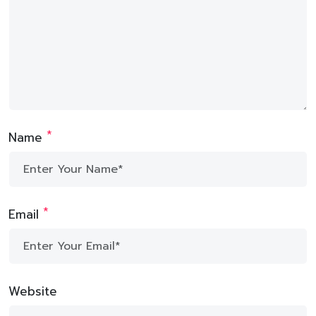
*
Name
*
Email
Website