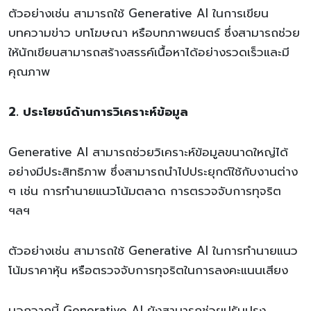
ตัวอย่างเช่น สามารถใช้ Generative AI ในการเขียน
บทความข่าว บทโฆษณา หรือบทภาพยนตร์ ซึ่งสามารถช่วย
ให้นักเขียนสามารถสร้างสรรค์เนื้อหาได้อย่างรวดเร็วและมี
คุณภาพ
2. ประโยชน์ด้านการวิเคราะห์ข้อมูล
Generative AI สามารถช่วยวิเคราะห์ข้อมูลขนาดใหญ่ได้
อย่างมีประสิทธิภาพ ซึ่งสามารถนำไปประยุกต์ใช้กับงานต่าง
ๆ เช่น การทำนายแนวโน้มตลาด การตรวจจับการทุจริต
ฯลฯ
ตัวอย่างเช่น สามารถใช้ Generative AI ในการทำนายแนว
โน้มราคาหุ้น หรือตรวจจับการทุจริตในการลงคะแนนเสียง
นอกจากนี้ Generative AI ยังสามารถช่วยปรับปรุง