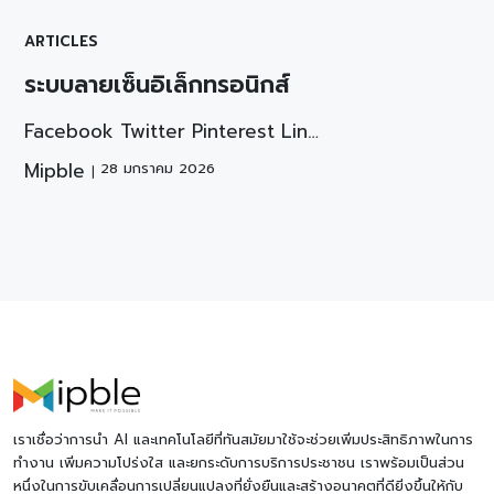
ARTICLES
ระบบลายเซ็นอิเล็กทรอนิกส์
Facebook Twitter Pinterest Lin…
Mipble
28 มกราคม 2026
เราเชื่อว่าการนำ AI และเทคโนโลยีที่ทันสมัยมาใช้จะช่วยเพิ่มประสิทธิภาพในการ
ทำงาน เพิ่มความโปร่งใส และยกระดับการบริการประชาชน เราพร้อมเป็นส่วน
หนึ่งในการขับเคลื่อนการเปลี่ยนแปลงที่ยั่งยืนและสร้างอนาคตที่ดียิ่งขึ้นให้กับ