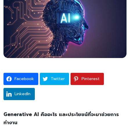
Facebook
Twitter
Pinterest
LinkedIn
Generative AI คืออะไร และประโยชน์ที่จะมาช่วยการ
ทำงาน